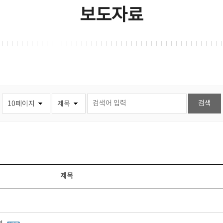
보도자료
제목