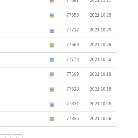
77687
2021.11.11
77650
2021.10.28
77712
2021.10.26
77664
2021.10.26
77778
2021.10.26
77599
2021.10.18
77623
2021.10.18
77831
2021.10.06
77856
2021.10.06