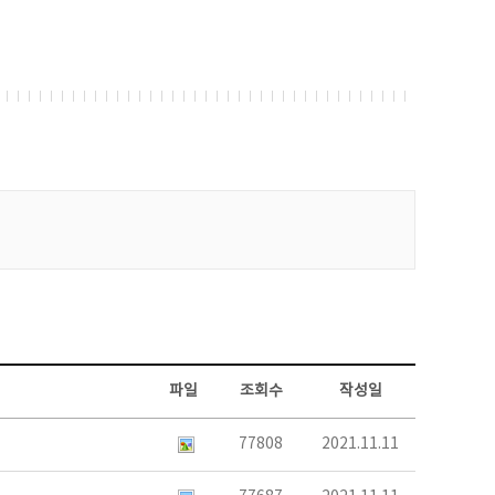
파일
조회수
작성일
77808
2021.11.11