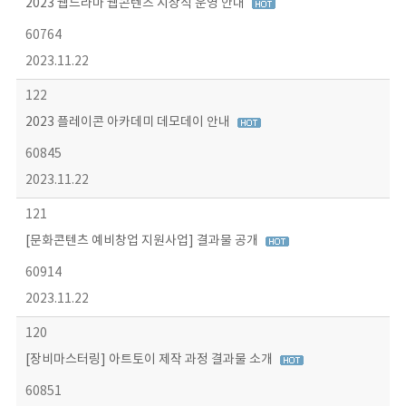
2023 웹드라마 웹콘텐츠 시상식 운영 안내
60764
2023.11.22
122
2023 플레이콘 아카데미 데모데이 안내
60845
2023.11.22
121
[문화콘텐츠 예비창업 지원사업] 결과물 공개
60914
2023.11.22
120
[장비마스터링] 아트토이 제작 과정 결과물 소개
60851