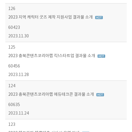
126
2023 지역 캐릭터 굿즈 제작 지원사업 결과물 소개
60423
2023.11.30
125
2023 충북콘텐츠코리아랩 킥!스타트업 결과물 소개
60456
2023.11.28
124
2023 충북콘텐츠코리아랩 에듀테크콘 결과물 소개
60635
2023.11.24
123