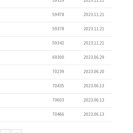
59329
2023.11.21
59478
2023.11.21
59378
2023.11.21
59342
2023.11.21
69300
2023.06.29
70239
2023.06.20
70435
2023.06.13
70603
2023.06.13
70466
2023.06.13