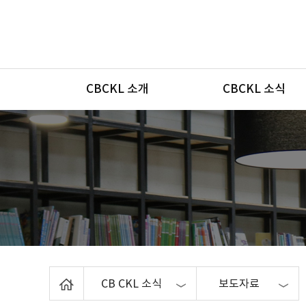
메뉴
CBCKL 소개
CBCKL 소식
Home
CB CKL 소식
보도자료