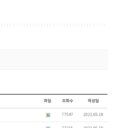
파일
조회수
작성일
77547
2021.05.18