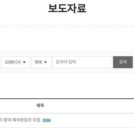
보도자료
제목
지 참여 예비창업자 모집