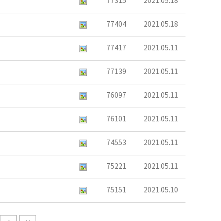
77315
2021.05.18
77404
2021.05.18
77417
2021.05.11
77139
2021.05.11
76097
2021.05.11
76101
2021.05.11
74553
2021.05.11
75221
2021.05.11
75151
2021.05.10