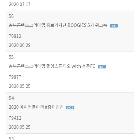
2020.07.17
56
충북콘텐츠코리아랩 홍보기자단 BOOGIES 5기 워크숍
78812
2020.06.29
55
충북콘텐츠코리아랩 촬영스튜디오 with 청주FC
79877
2020.05.25
54
2020 메이커동아리 #흥미진진
79412
2020.05.25
53