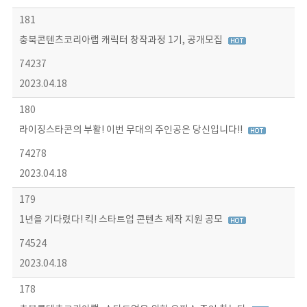
181
충북콘텐츠코리아랩 캐릭터 창작과정 1기, 공개모집
74237
2023.04.18
180
라이징스타콘의 부활! 이번 무대의 주인공은 당신입니다!!
74278
2023.04.18
179
1년을 기다렸다! 킥! 스타트업 콘텐츠 제작 지원 공모
74524
2023.04.18
178