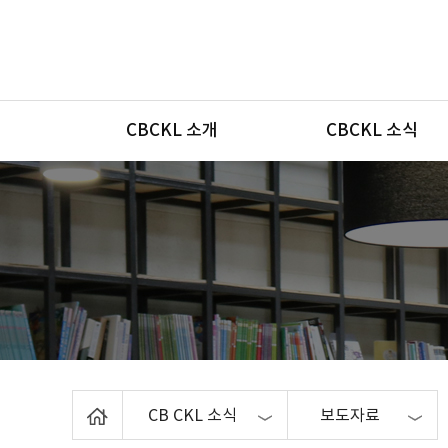
메뉴
CBCKL 소개
CBCKL 소식
Home
CB CKL 소식
보도자료