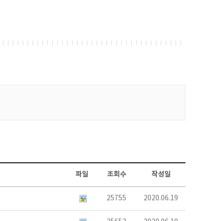
파일
조회수
작성일
25755
2020.06.19