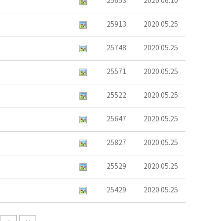
25653
2020.06.10
25913
2020.05.25
25748
2020.05.25
25571
2020.05.25
25522
2020.05.25
25647
2020.05.25
25827
2020.05.25
25529
2020.05.25
25429
2020.05.25