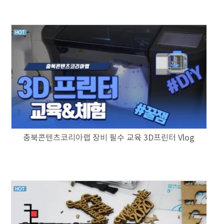
충북콘텐츠코리아랩 장비 필수 교육 3D프린터 Vlog