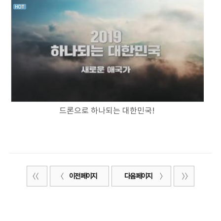
드론으로 하나되는 대한민국!
이전 페이지
다음 페이지