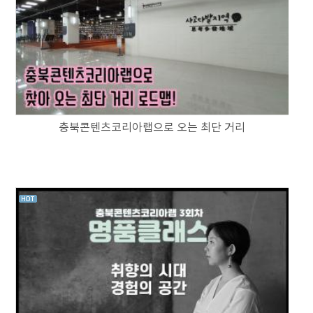
충북콘텐츠코리아랩으로 오는 최단 거리