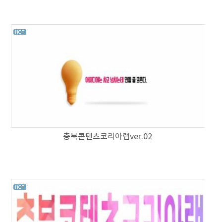
충북콘텐츠코리아랩ver.02