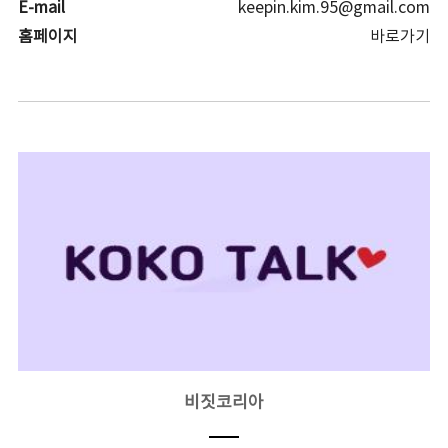
E-mail
keepin.kim.95@gmail.com
홈페이지
바로가기
비짓코리아