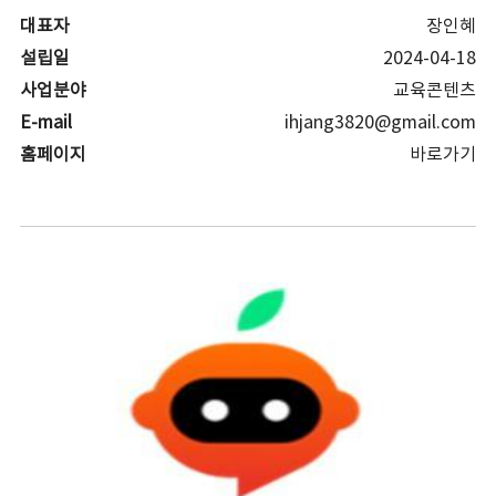
대표자
장인혜
설립일
2024-04-18
사업분야
교육콘텐츠
E-mail
ihjang3820@gmail.com
홈페이지
바로가기