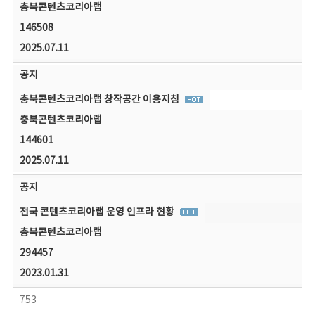
충북콘텐츠코리아랩
146508
2025.07.11
공지
충북콘텐츠코리아랩 창작공간 이용지침
충북콘텐츠코리아랩
144601
2025.07.11
공지
전국 콘텐츠코리아랩 운영 인프라 현황
충북콘텐츠코리아랩
294457
2023.01.31
753