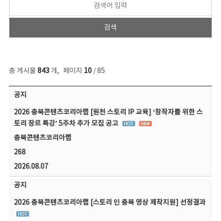
총 게시물
843
개
,
페이지
10
/ 85
공지사항 목록 - 번호, 제목, 작성자, 파일, 조회수, 작성일 정보 제공
공지
2026 충북콘텐츠코리아랩 [원천 스토리 IP 교육] ‘창작자를 위한 스
토리 장르 특강’ 5주차 추가 모집 공고
충북콘텐츠코리아랩
268
2026.08.07
공지
2026 충북콘텐츠코리아랩 [스토리 인 충북 영상 제작지원] 선정결과