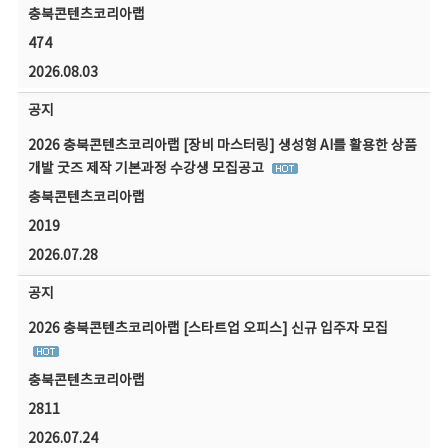
충북콘텐츠코리아랩
474
2026.08.03
공지
2026 충북콘텐츠코리아랩 [장비 마스터링] 생성형 AI를 활용한 상품
개발 굿즈 제작 기본과정 수강생 모집공고
충북콘텐츠코리아랩
2019
2026.07.28
공지
2026 충북콘텐츠코리아랩 [스타트업 오피스] 신규 입주자 모집
충북콘텐츠코리아랩
2811
2026.07.24