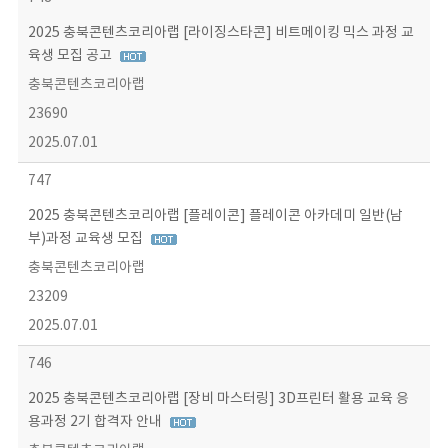
2025 충북콘텐츠코리아랩 [라이징스타콘] 비트메이킹 믹스 과정 교
육생 모집 공고
충북콘텐츠코리아랩
23690
2025.07.01
747
2025 충북콘텐츠코리아랩 [플레이콘] 플레이콘 아카데미 일반(남
부)과정 교육생 모집
충북콘텐츠코리아랩
23209
2025.07.01
746
2025 충북콘텐츠코리아랩 [장비 마스터링] 3D프린터 활용 교육 응
용과정 2기 합격자 안내