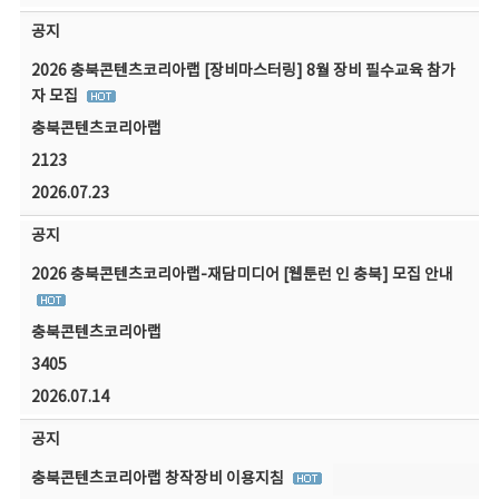
공지
2026 충북콘텐츠코리아랩 [장비마스터링] 8월 장비 필수교육 참가
자 모집
충북콘텐츠코리아랩
2123
2026.07.23
공지
2026 충북콘텐츠코리아랩-재담미디어 [웹툰런 인 충북] 모집 안내
충북콘텐츠코리아랩
3405
2026.07.14
공지
충북콘텐츠코리아랩 창작장비 이용지침