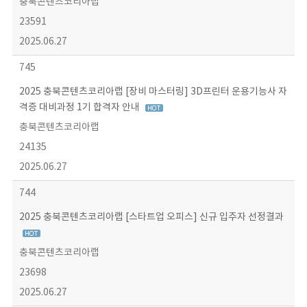
충북콘텐츠코리아랩
23591
2025.06.27
745
2025 충북콘텐츠코리아랩 [장비 마스터링] 3D프린터 운용기능사 자
격증 대비과정 1기 합격자 안내
충북콘텐츠코리아랩
24135
2025.06.27
744
2025 충북콘텐츠코리아랩 [스타트업 오피스] 신규 입주자 선정결과
충북콘텐츠코리아랩
23698
2025.06.27