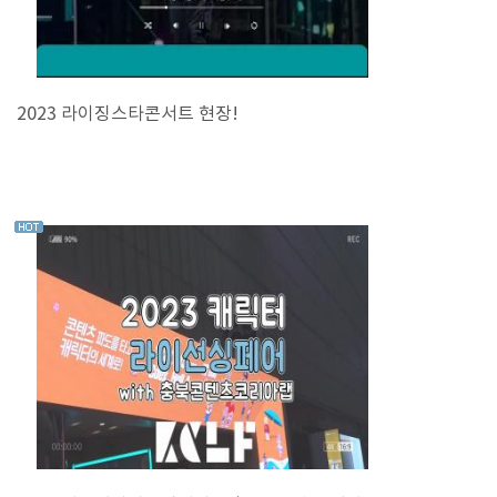
2023 라이징스타콘서트 현장!