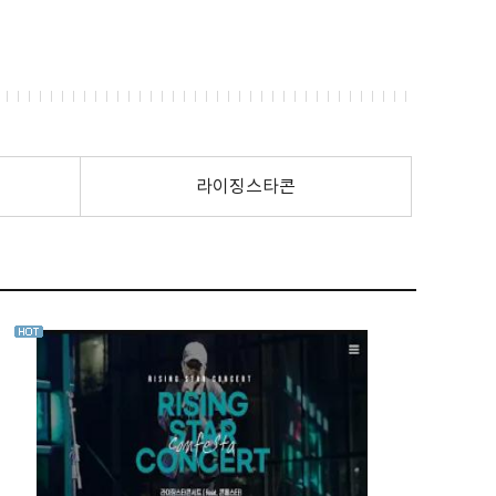
라이징스타콘