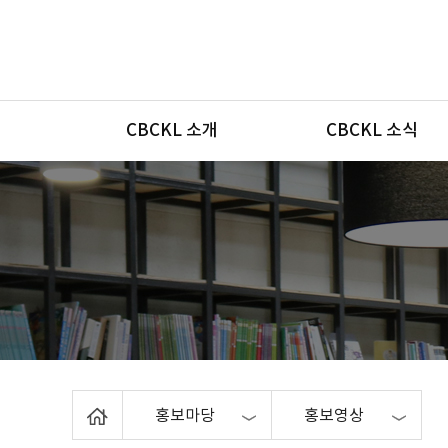
메뉴
CBCKL 소개
CBCKL 소식
Home
홍보마당
홍보영상