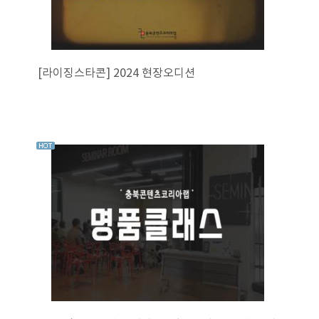
[라이징스타콘] 2024 현장오디션