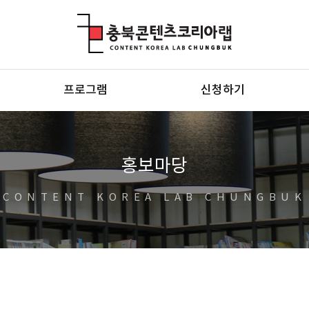
충북콘텐츠코리아랩
프로그램
신청하기
홍보마당
CONTENT KOREA LAB CHUNGBUK