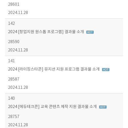
28601
2024.11.28
142
2024 [창업지원 원스톱 프로그램] 결과물 소개
28590
2024.11.28
141
2024 [라이징스타콘] 뮤지션 지원 프로그램 결과물 소개
28587
2024.11.28
140
2024 [에듀테크콘] 교육 콘텐츠 제작 지원 결과물 소개
28757
2024.11.28