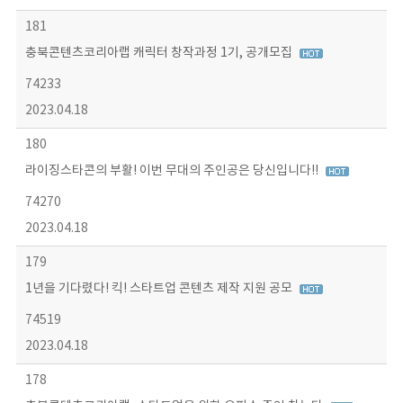
181
충북콘텐츠코리아랩 캐릭터 창작과정 1기, 공개모집
74233
2023.04.18
180
라이징스타콘의 부활! 이번 무대의 주인공은 당신입니다!!
74270
2023.04.18
179
1년을 기다렸다! 킥! 스타트업 콘텐츠 제작 지원 공모
74519
2023.04.18
178