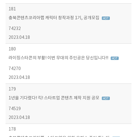
181
충북콘텐츠코리아랩 캐릭터 창작과정 1기, 공개모집
74232
2023.04.18
180
라이징스타콘의 부활! 이번 무대의 주인공은 당신입니다!!
74270
2023.04.18
179
1년을 기다렸다! 킥! 스타트업 콘텐츠 제작 지원 공모
74519
2023.04.18
178