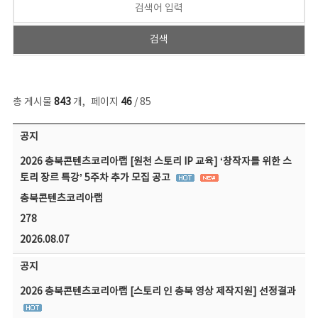
총 게시물
843
개
,
페이지
46
/ 85
공지사항 목록 - 번호, 제목, 작성자, 파일, 조회수, 작성일 정보 제공
공지
2026 충북콘텐츠코리아랩 [원천 스토리 IP 교육] ‘창작자를 위한 스
토리 장르 특강’ 5주차 추가 모집 공고
충북콘텐츠코리아랩
278
2026.08.07
공지
2026 충북콘텐츠코리아랩 [스토리 인 충북 영상 제작지원] 선정결과