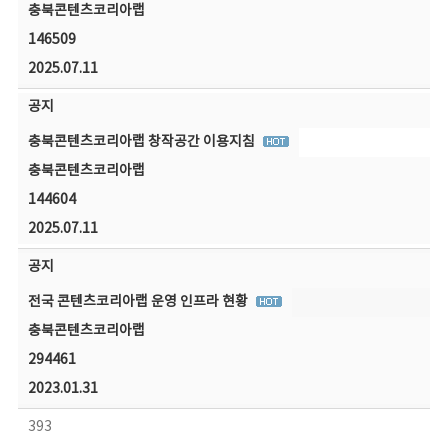
충북콘텐츠코리아랩
146509
2025.07.11
공지
충북콘텐츠코리아랩 창작공간 이용지침
충북콘텐츠코리아랩
144604
2025.07.11
공지
전국 콘텐츠코리아랩 운영 인프라 현황
충북콘텐츠코리아랩
294461
2023.01.31
393