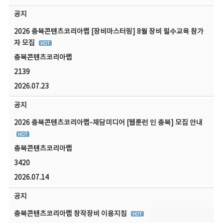
공지
2026 충북콘텐츠코리아랩 [장비마스터링] 8월 장비 필수교육 참가
자 모집
충북콘텐츠코리아랩
2139
2026.07.23
공지
2026 충북콘텐츠코리아랩-재담미디어 [웹툰런 인 충북] 모집 안내
충북콘텐츠코리아랩
3420
2026.07.14
공지
충북콘텐츠코리아랩 창작장비 이용지침