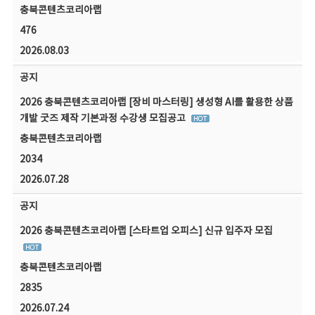
충북콘텐츠코리아랩
476
2026.08.03
공지
2026 충북콘텐츠코리아랩 [장비 마스터링] 생성형 AI를 활용한 상품
개발 굿즈 제작 기본과정 수강생 모집공고
충북콘텐츠코리아랩
2034
2026.07.28
공지
2026 충북콘텐츠코리아랩 [스타트업 오피스] 신규 입주자 모집
충북콘텐츠코리아랩
2835
2026.07.24