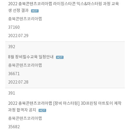
2022 충북콘텐츠코리아랩 라이징스타콘 믹스&마스터링 과정 교육
생 선정 결과
충북콘텐츠코리아랩
37160
2022.07.29
392
8월 장비필수교육 일정안내
충북콘텐츠코리아랩
36671
2022.07.28
391
2022 충북콘텐츠코리아랩 [장비 마스터링] 3D프린팅 아트토이 제작
과정 합격자 공지
충북콘텐츠코리아랩
35682