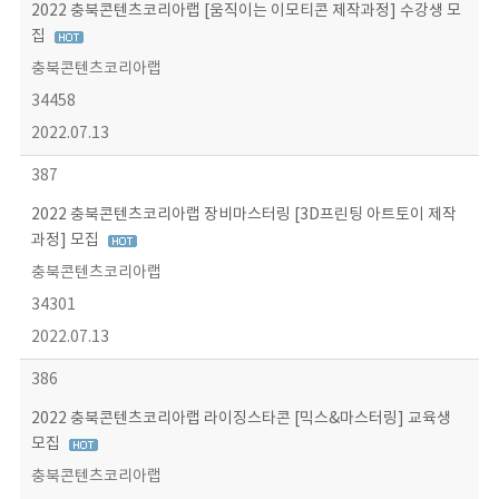
2022 충북콘텐츠코리아랩 [움직이는 이모티콘 제작과정] 수강생 모
집
충북콘텐츠코리아랩
34458
2022.07.13
387
2022 충북콘텐츠코리아랩 장비마스터링 [3D프린팅 아트토이 제작
과정] 모집
충북콘텐츠코리아랩
34301
2022.07.13
386
2022 충북콘텐츠코리아랩 라이징스타콘 [믹스&마스터링] 교육생
모집
충북콘텐츠코리아랩