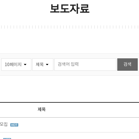
보도자료
제목
 모집