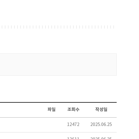
파일
조회수
작성일
12472
2025.06.25