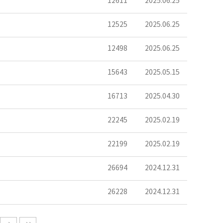
12611
2025.06.25
12525
2025.06.25
12498
2025.06.25
15643
2025.05.15
16713
2025.04.30
22245
2025.02.19
22199
2025.02.19
26694
2024.12.31
26228
2024.12.31