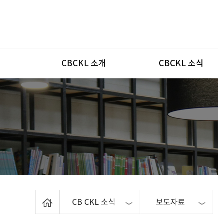
메뉴
CBCKL 소개
CBCKL 소식
Home
CB CKL 소식
보도자료