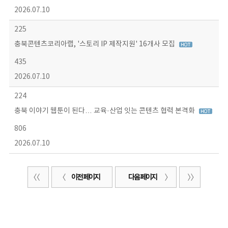
2026.07.10
225
충북콘텐츠코리아랩, '스토리 IP 제작지원' 16개사 모집
435
2026.07.10
224
충북 이야기 웹툰이 된다… 교육·산업 잇는 콘텐츠 협력 본격화
806
2026.07.10
이전 페이지
다음 페이지