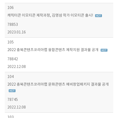
106
캐릭터콘 이모티콘 제작과정, 김영삼 작가 이모티콘 출시!
78853
2023.01.16
105
2022 충북콘텐츠코리아랩 융합콘텐츠 제작지원 결과물 공개
78842
2022.12.08
104
2022 충북콘텐츠코리아랩 문화콘텐츠 예비창업패키지 결과물 공개
78745
2022.12.08
103