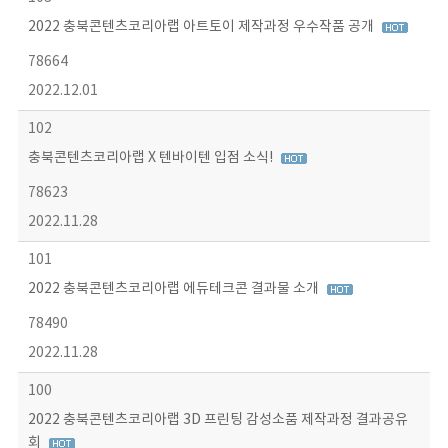
2022 충북콘텐츠코리아랩 아트토이 제작과정 우수작품 공개
78664
2022.12.01
102
충북콘텐츠코리아랩 X 텐바이텐 입점 소식!
78623
2022.11.28
101
2022 충북콘텐츠코리아랩 에듀테크콘 결과물 소개
78490
2022.11.28
100
2022 충북콘텐츠코리아랩 3D 프린팅 감성소품 제작과정 결과공유
회