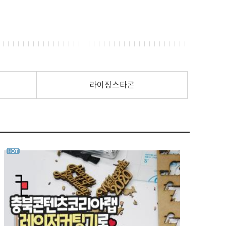
라이징스타콘