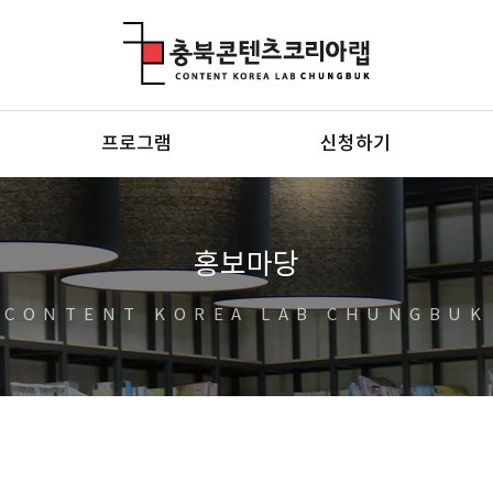
충북콘텐츠코리아랩
프로그램
신청하기
홍보마당
CONTENT KOREA LAB CHUNGBUK