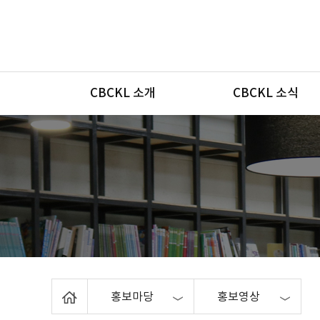
메뉴
CBCKL 소개
CBCKL 소식
Home
홍보마당
홍보영상