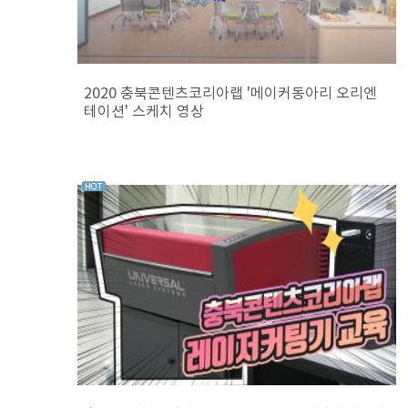
2020 충북콘텐츠코리아랩 '메이커동아리 오리엔
테이션' 스케치 영상