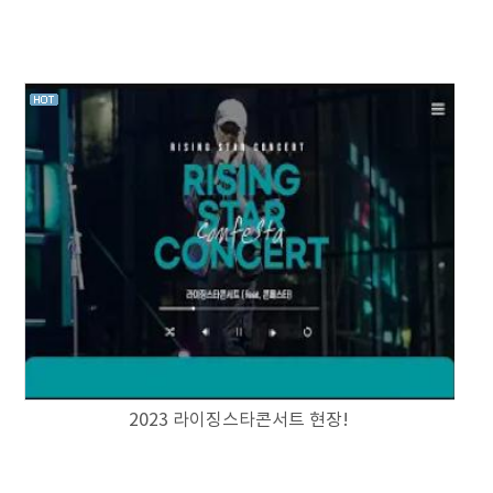
2023 라이징스타콘서트 현장!