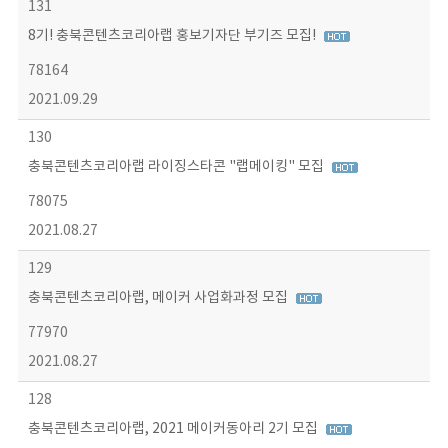
131
8기! 충북콘텐츠코리아랩 홍보기자단 부기즈 모집!
78164
2021.09.29
130
충북콘텐츠코리아랩 라이징스타콘 "랩메이킹" 모집
78075
2021.08.27
129
충북콘텐츠코리아랩, 메이커 사업화과정 모집
77970
2021.08.27
128
충북콘텐츠코리아랩, 2021 메이커동아리 2기 모집