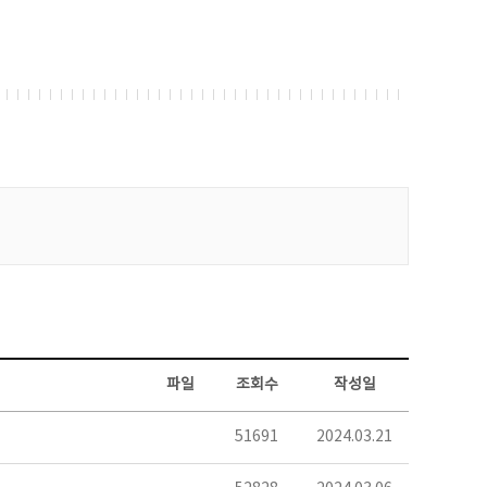
파일
조회수
작성일
51691
2024.03.21