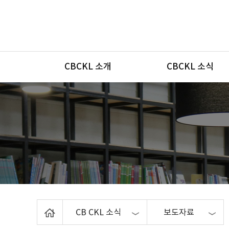
메뉴
CBCKL 소개
CBCKL 소식
Home
CB CKL 소식
보도자료