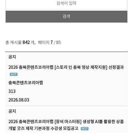
총 게시물
842
개
,
페이지
7
/ 85
공지사항 목록 - 번호, 제목, 작성자, 파일, 조회수, 작성일 정보 제공
공지
2026 충북콘텐츠코리아랩 [스토리 인 충북 영상 제작지원] 선정결과
충북콘텐츠코리아랩
313
2026.08.03
공지
2026 충북콘텐츠코리아랩 [장비 마스터링] 생성형 AI를 활용한 상품
개발 굿즈 제작 기본과정 수강생 모집공고