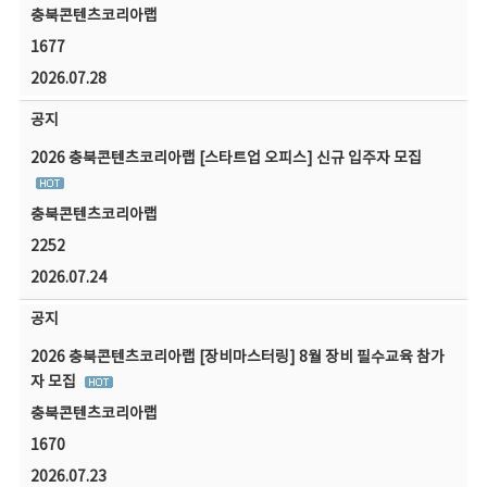
충북콘텐츠코리아랩
1677
2026.07.28
공지
2026 충북콘텐츠코리아랩 [스타트업 오피스] 신규 입주자 모집
충북콘텐츠코리아랩
2252
2026.07.24
공지
2026 충북콘텐츠코리아랩 [장비마스터링] 8월 장비 필수교육 참가
자 모집
충북콘텐츠코리아랩
1670
2026.07.23