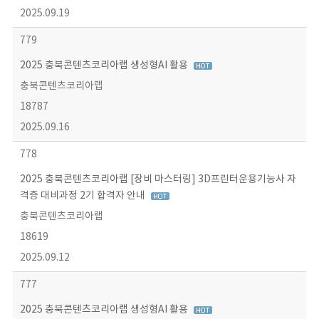
2025.09.19
779
2025 충북콘텐츠코리아랩 생성형AI 활용
충북콘텐츠코리아랩
18787
2025.09.16
778
2025 충북콘텐츠코리아랩 [장비 마스터링] 3D프린터운용기능사 자
격증 대비과정 2기 합격자 안내
충북콘텐츠코리아랩
18619
2025.09.12
777
2025 충북콘텐츠코리아랩 생성형AI 활용