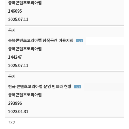
충북콘텐츠코리아랩
146095
2025.07.11
공지
충북콘텐츠코리아랩 창작공간 이용지침
충북콘텐츠코리아랩
144247
2025.07.11
공지
전국 콘텐츠코리아랩 운영 인프라 현황
충북콘텐츠코리아랩
293996
2023.01.31
782