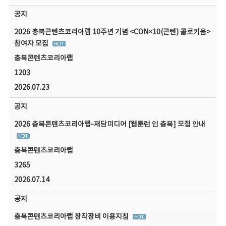
공지
2026 충북콘텐츠코리아랩 10주년 기념 <CON×10(콘텐) 콜로키움>
참여자 모집
충북콘텐츠코리아랩
1203
2026.07.23
공지
2026 충북콘텐츠코리아랩-재담미디어 [웹툰런 인 충북] 모집 안내
충북콘텐츠코리아랩
3265
2026.07.14
공지
충북콘텐츠코리아랩 창작장비 이용지침