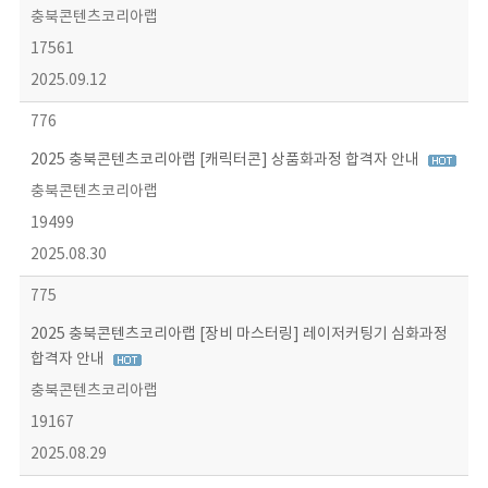
충북콘텐츠코리아랩
17561
2025.09.12
776
2025 충북콘텐츠코리아랩 [캐릭터콘] 상품화과정 합격자 안내
충북콘텐츠코리아랩
19499
2025.08.30
775
2025 충북콘텐츠코리아랩 [장비 마스터링] 레이저커팅기 심화과정
합격자 안내
충북콘텐츠코리아랩
19167
2025.08.29