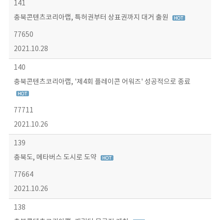
141
충북콘텐츠코리아랩, 특허권부터 상표권까지 대거 출원
77650
2021.10.28
140
충북콘텐츠코리아랩, '제4회 플레이콘 어워즈' 성공적으로 종료
77711
2021.10.26
139
충북도, 메타버스 도시로 도약
77664
2021.10.26
138