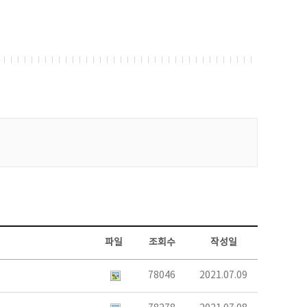
파일
조회수
작성일
78046
2021.07.09