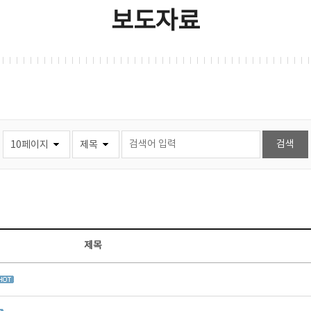
보도자료
제목