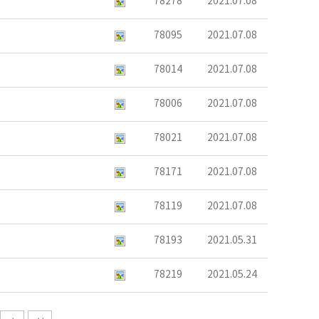
78278
2021.07.08
78095
2021.07.08
78014
2021.07.08
78006
2021.07.08
78021
2021.07.08
78171
2021.07.08
78119
2021.07.08
78193
2021.05.31
78219
2021.05.24