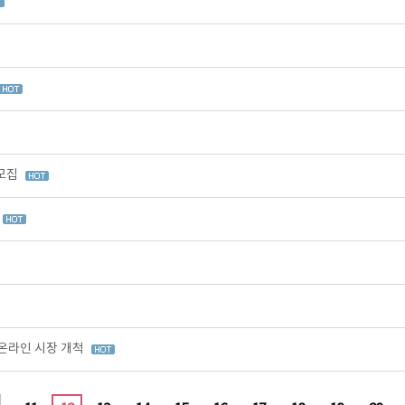
 모집
온라인 시장 개척