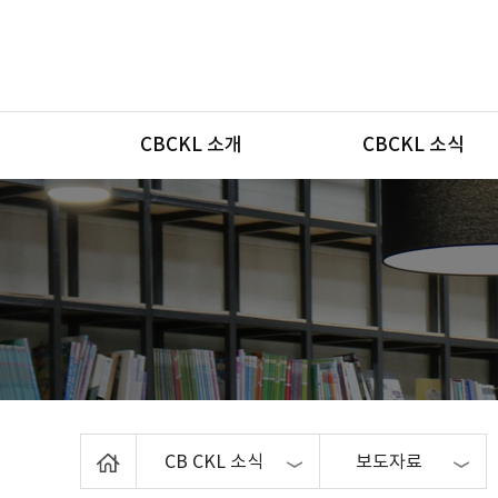
메뉴
CBCKL 소개
CBCKL 소식
Home
CB CKL 소식
보도자료