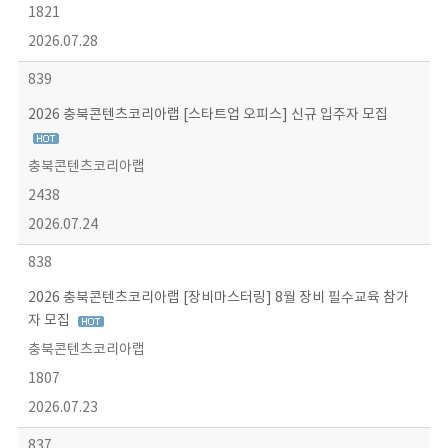
1821
2026.07.28
839
2026 충북콘텐츠코리아랩 [스타트업 오피스] 신규 입주자 모집
충북콘텐츠코리아랩
2438
2026.07.24
838
2026 충북콘텐츠코리아랩 [장비마스터링] 8월 장비 필수교육 참가
자 모집
충북콘텐츠코리아랩
1807
2026.07.23
837