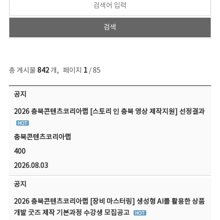
총 게시물
842
개
,
페이지
1
/ 85
공지사항 목록 - 번호, 제목, 작성자, 파일, 조회수, 작성일 정보 제공
공지
2026 충북콘텐츠코리아랩 [스토리 인 충북 영상 제작지원] 선정결과
충북콘텐츠코리아랩
400
2026.08.03
공지
2026 충북콘텐츠코리아랩 [장비 마스터링] 생성형 AI를 활용한 상품
개발 굿즈 제작 기본과정 수강생 모집공고