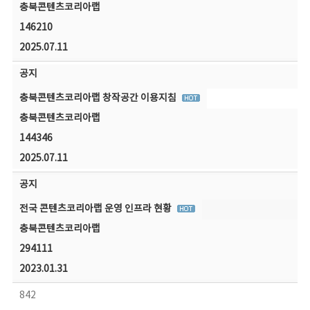
충북콘텐츠코리아랩
146210
2025.07.11
공지
충북콘텐츠코리아랩 창작공간 이용지침
충북콘텐츠코리아랩
144346
2025.07.11
공지
전국 콘텐츠코리아랩 운영 인프라 현황
충북콘텐츠코리아랩
294111
2023.01.31
842