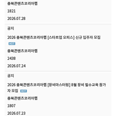
충북콘텐츠코리아랩
1821
2026.07.28
공지
2026 충북콘텐츠코리아랩 [스타트업 오피스] 신규 입주자 모집
충북콘텐츠코리아랩
2438
2026.07.24
공지
2026 충북콘텐츠코리아랩 [장비마스터링] 8월 장비 필수교육 참가
자 모집
충북콘텐츠코리아랩
1807
2026.07.23