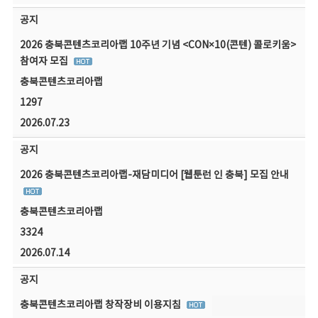
공지
2026 충북콘텐츠코리아랩 10주년 기념 <CON×10(콘텐) 콜로키움>
참여자 모집
충북콘텐츠코리아랩
1297
2026.07.23
공지
2026 충북콘텐츠코리아랩-재담미디어 [웹툰런 인 충북] 모집 안내
충북콘텐츠코리아랩
3324
2026.07.14
공지
충북콘텐츠코리아랩 창작장비 이용지침