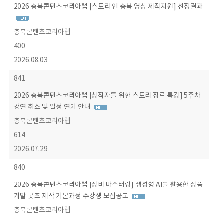
2026 충북콘텐츠코리아랩 [스토리 인 충북 영상 제작지원] 선정결과
충북콘텐츠코리아랩
400
2026.08.03
841
2026 충북콘텐츠코리아랩 [창작자를 위한 스토리 장르 특강] 5주차
강연 취소 및 일정 연기 안내
충북콘텐츠코리아랩
614
2026.07.29
840
2026 충북콘텐츠코리아랩 [장비 마스터링] 생성형 AI를 활용한 상품
개발 굿즈 제작 기본과정 수강생 모집공고
충북콘텐츠코리아랩