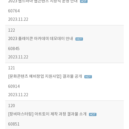
2023 웹드라마 웹콘텐츠 시상식 운영 안내
60764
2023.11.22
122
2023 플레이콘 아카데미 데모데이 안내
60845
2023.11.22
121
[문화콘텐츠 예비창업 지원사업] 결과물 공개
60914
2023.11.22
120
[장비마스터링] 아트토이 제작 과정 결과물 소개
60851