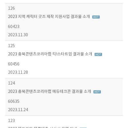
126
2023 지역 캐릭터 굿즈 제작 지원사업 결과물 소개
60423
2023.11.30
125
2023 충북콘텐츠코리아랩 킥!스타트업 결과물 소개
60456
2023.11.28
124
2023 충북콘텐츠코리아랩 에듀테크콘 결과물 소개
60635
2023.11.24
123