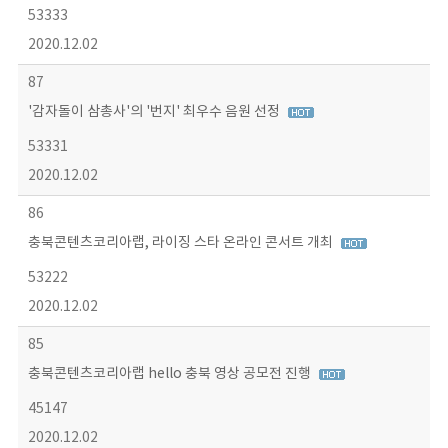
53333
2020.12.02
87
'감자돌이 삼총사'의 '번지' 최우수 음원 선정
53331
2020.12.02
86
충북콘텐츠코리아랩, 라이징 스타 온라인 콘서트 개최
53222
2020.12.02
85
충북콘텐츠코리아랩 hello 충북 영상 공모전 진행
45147
2020.12.02