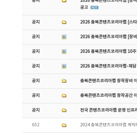
공지
2026 충북콘텐츠코리아랩 [장비
공고
공지
2026 충북콘텐츠코리아랩 [스
공지
2026 충북콘텐츠코리아랩 [장
공지
2026 충북콘텐츠코리아랩 10주
공지
2026 충북콘텐츠코리아랩-재담미
공지
충북콘텐츠코리아랩 창작장비 
공지
충북콘텐츠코리아랩 창작공간 
공지
전국 콘텐츠코리아랩 운영 인프
652
2024 충북콘텐츠코리아랩 캐릭