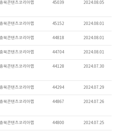
충북콘텐츠코리아랩
45039
2024.08.05
충북콘텐츠코리아랩
45152
2024.08.01
충북콘텐츠코리아랩
44818
2024.08.01
충북콘텐츠코리아랩
44704
2024.08.01
충북콘텐츠코리아랩
44128
2024.07.30
충북콘텐츠코리아랩
44294
2024.07.29
충북콘텐츠코리아랩
44867
2024.07.26
충북콘텐츠코리아랩
44800
2024.07.25