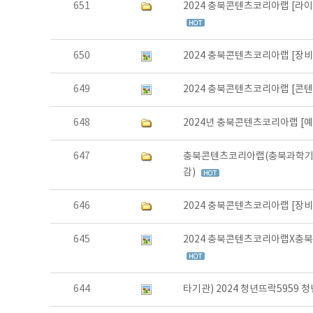
651
2024 충북콘텐츠코리아랩 [라
650
2024 충북콘텐츠코리아랩 [장
649
2024 충북콘텐츠코리아랩 [콘
648
2024년 충북콘텐츠코리아랩 [
647
충북콘텐츠코리아랩(충북과학기술혁
감)
646
2024 충북콘텐츠코리아랩 [장비
645
2024 충북콘텐츠코리아랩X충
644
타기관) 2024 청년뜨락5959