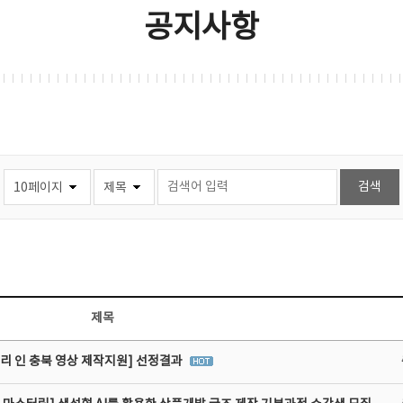
공지사항
제목
리 인 충북 영상 제작지원] 선정결과