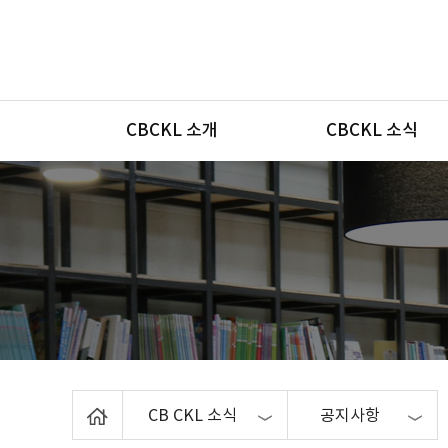
메뉴
CBCKL 소개
CBCKL 소식
Home
CB CKL 소식
공지사항