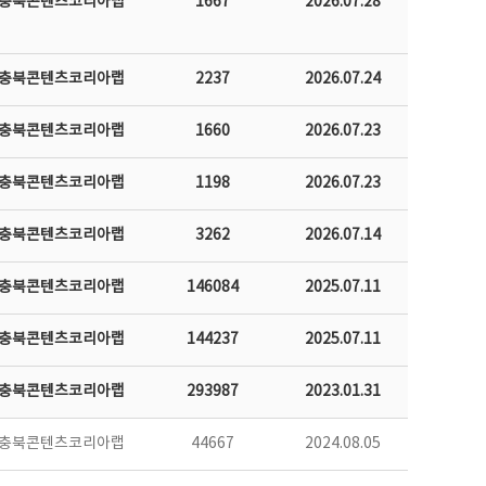
충북콘텐츠코리아랩
1667
2026.07.28
충북콘텐츠코리아랩
2237
2026.07.24
충북콘텐츠코리아랩
1660
2026.07.23
충북콘텐츠코리아랩
1198
2026.07.23
충북콘텐츠코리아랩
3262
2026.07.14
충북콘텐츠코리아랩
146084
2025.07.11
충북콘텐츠코리아랩
144237
2025.07.11
충북콘텐츠코리아랩
293987
2023.01.31
충북콘텐츠코리아랩
44667
2024.08.05