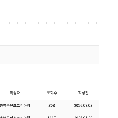
작성자
조회수
작성일
충북콘텐츠코리아랩
303
2026.08.03