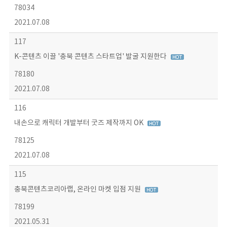
78034
2021.07.08
117
K-콘텐츠 이끌 '충북 콘텐츠 스타트업' 발굴 지원한다
78180
2021.07.08
116
내손으로 캐릭터 개발부터 굿즈 제작까지 OK
78125
2021.07.08
115
충북콘텐츠코리아랩, 온라인 마켓 입점 지원
78199
2021.05.31