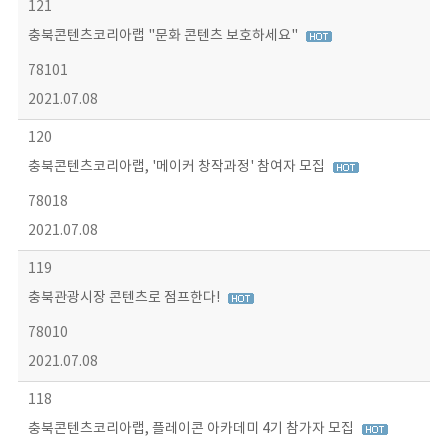
121
충북콘텐츠코리아랩 "문화 콘텐츠 보호하세요"
78101
2021.07.08
120
충북콘텐츠코리아랩, '메이커 창작과정' 참여자 모집
78018
2021.07.08
119
충북관광시장 콘텐츠로 점프한다!
78010
2021.07.08
118
충북콘텐츠코리아랩, 플레이콘 아카데미 4기 참가자 모집