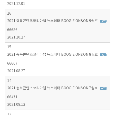
2021.12.01
16
2021 충북콘텐츠코리아랩 뉴스레터 BOOGIE ON&ON 9월호
66686
2021.10.27
15
2021 충북콘텐츠코리아랩 뉴스레터 BOOGIE ON&ON 8월호
66607
2021.08.27
14
2021 충북콘텐츠코리아랩 뉴스레터 BOOGIE ON&ON 7월호
66471
2021.08.13
13