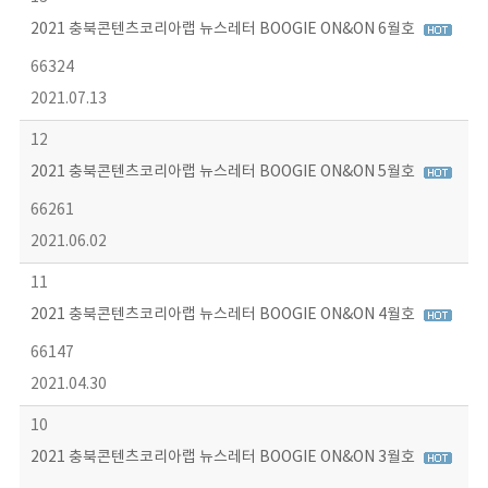
2021 충북콘텐츠코리아랩 뉴스레터 BOOGIE ON&ON 6월호
66324
2021.07.13
12
2021 충북콘텐츠코리아랩 뉴스레터 BOOGIE ON&ON 5월호
66261
2021.06.02
11
2021 충북콘텐츠코리아랩 뉴스레터 BOOGIE ON&ON 4월호
66147
2021.04.30
10
2021 충북콘텐츠코리아랩 뉴스레터 BOOGIE ON&ON 3월호