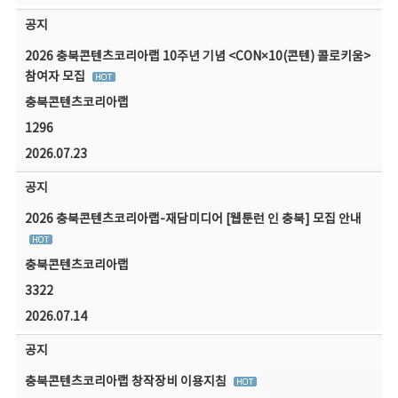
공지
2026 충북콘텐츠코리아랩 10주년 기념 <CON×10(콘텐) 콜로키움>
참여자 모집
충북콘텐츠코리아랩
1296
2026.07.23
공지
2026 충북콘텐츠코리아랩-재담미디어 [웹툰런 인 충북] 모집 안내
충북콘텐츠코리아랩
3322
2026.07.14
공지
충북콘텐츠코리아랩 창작장비 이용지침