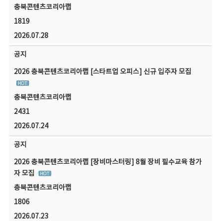
충북콘텐츠코리아랩
1819
2026.07.28
공지
2026 충북콘텐츠코리아랩 [스타트업 오피스] 신규 입주자 모집
충북콘텐츠코리아랩
2431
2026.07.24
공지
2026 충북콘텐츠코리아랩 [장비마스터링] 8월 장비 필수교육 참가
자 모집
충북콘텐츠코리아랩
1806
2026.07.23