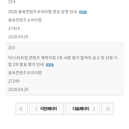
154
2020 충북콘텐츠코리아랩 정상 운영 안내
충북콘텐츠코리아랩
27414
2020.04.29
153
킥!스타트업 콘텐츠 제작지원 1차 서류 평가 합격자 공고 및 선정 기
업 2차 발표 평가 안내
충북콘텐츠코리아랩
27199
2020.04.29
이전 페이지
다음 페이지