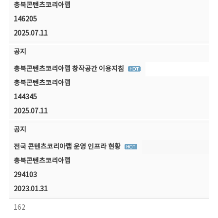
충북콘텐츠코리아랩
146205
2025.07.11
공지
충북콘텐츠코리아랩 창작공간 이용지침
충북콘텐츠코리아랩
144345
2025.07.11
공지
전국 콘텐츠코리아랩 운영 인프라 현황
충북콘텐츠코리아랩
294103
2023.01.31
162