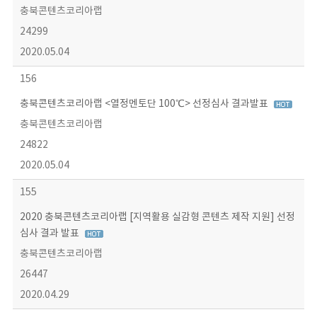
충북콘텐츠코리아랩
24299
2020.05.04
156
충북콘텐츠코리아랩 <열정멘토단 100℃> 선정심사 결과발표
충북콘텐츠코리아랩
24822
2020.05.04
155
2020 충북콘텐츠코리아랩 [지역활용 실감형 콘텐츠 제작 지원] 선정
심사 결과 발표
충북콘텐츠코리아랩
26447
2020.04.29