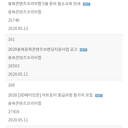
충북콘텐츠코리아랩 5월 장비 필수교육 안내
충북콘텐츠코리아랩
25740
2020.05.13
161
2020충북문화콘텐츠브랜딩지원사업 공고
충북콘텐츠코리아랩
26503
2020.05.11
160
2020 [3D메이킷콘] 아트토이 중급과정 참가자 모집
충북콘텐츠코리아랩
27416
2020.05.11