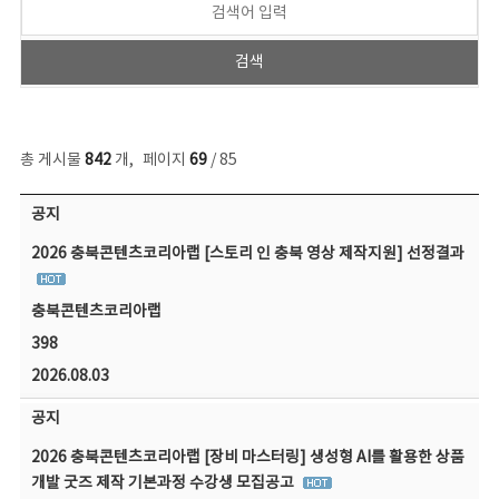
총 게시물
842
개
,
페이지
69
/ 85
공지사항 목록 - 번호, 제목, 작성자, 파일, 조회수, 작성일 정보 제공
공지
2026 충북콘텐츠코리아랩 [스토리 인 충북 영상 제작지원] 선정결과
충북콘텐츠코리아랩
398
2026.08.03
공지
2026 충북콘텐츠코리아랩 [장비 마스터링] 생성형 AI를 활용한 상품
개발 굿즈 제작 기본과정 수강생 모집공고