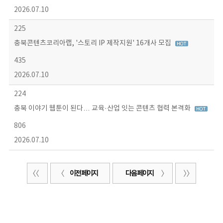
2026.07.10
225
충북콘텐츠코리아랩, '스토리 IP 제작지원' 16개사 모집
435
2026.07.10
224
충북 이야기 웹툰이 된다… 교육·산업 잇는 콘텐츠 협력 본격화
806
2026.07.10
이전 페이지
다음 페이지