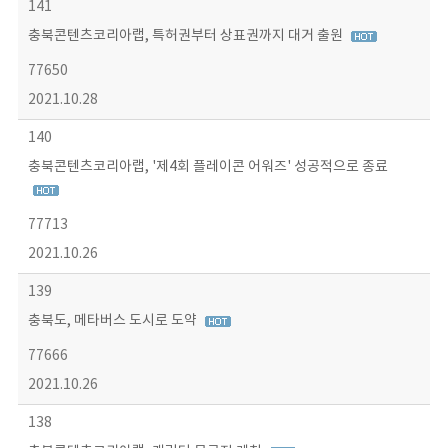
141
충북콘텐츠코리아랩, 특허권부터 상표권까지 대거 출원
77650
2021.10.28
140
충북콘텐츠코리아랩, '제4회 플레이콘 어워즈' 성공적으로 종료
77713
2021.10.26
139
충북도, 메타버스 도시로 도약
77666
2021.10.26
138