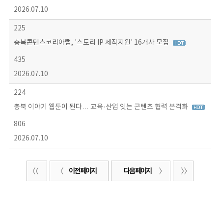
2026.07.10
225
충북콘텐츠코리아랩, '스토리 IP 제작지원' 16개사 모집
435
2026.07.10
224
충북 이야기 웹툰이 된다… 교육·산업 잇는 콘텐츠 협력 본격화
806
2026.07.10
이전 페이지
다음 페이지