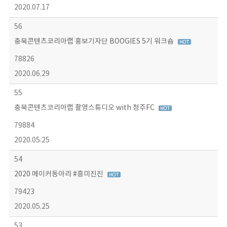
2020.07.17
56
충북콘텐츠코리아랩 홍보기자단 BOOGIES 5기 워크숍
78826
2020.06.29
55
충북콘텐츠코리아랩 촬영스튜디오 with 청주FC
79884
2020.05.25
54
2020 메이커동아리 #흥미진진
79423
2020.05.25
53