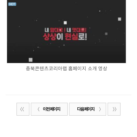
충북콘텐츠코리아랩 홈페이지 소개 영상
이전 페이지
다음 페이지