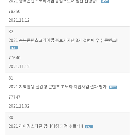
2021 충북콘텐츠코리아랩 팝업스토어 절찬 진행중!!
78350
2021.11.12
82
2021 충북콘텐츠코리아랩 홍보기자단 8기 첫번째 우수 콘텐츠!!
77640
2021.11.12
81
2021 지역활용 실감형 콘텐츠 고도화 지원사업 결과 평가
77747
2021.11.02
80
2021 라이징스타콘 랩메이킹 과정 수료식!!