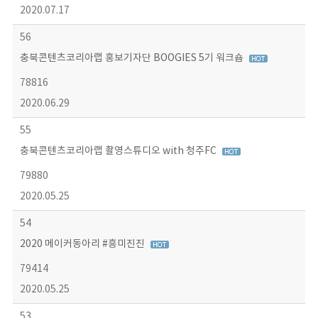
2020.07.17
56
충북콘텐츠코리아랩 홍보기자단 BOOGIES 5기 워크숍
78816
2020.06.29
55
충북콘텐츠코리아랩 촬영스튜디오 with 청주FC
79880
2020.05.25
54
2020 메이커동아리 #흥미진진
79414
2020.05.25
53