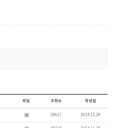
파일
조회수
작성일
28627
2024.11.29