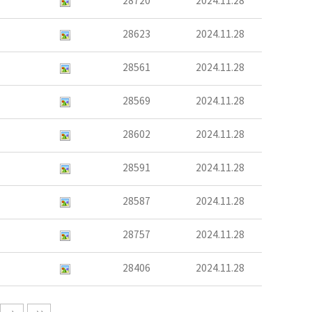
28720
2024.11.28
28623
2024.11.28
28561
2024.11.28
28569
2024.11.28
28602
2024.11.28
28591
2024.11.28
28587
2024.11.28
28757
2024.11.28
28406
2024.11.28