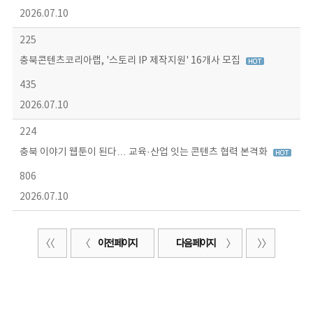
2026.07.10
225
충북콘텐츠코리아랩, '스토리 IP 제작지원' 16개사 모집
435
2026.07.10
224
충북 이야기 웹툰이 된다… 교육·산업 잇는 콘텐츠 협력 본격화
806
2026.07.10
이전 페이지
다음 페이지