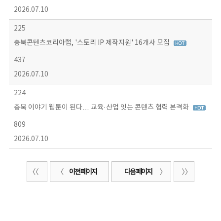
2026.07.10
225
충북콘텐츠코리아랩, '스토리 IP 제작지원' 16개사 모집
437
2026.07.10
224
충북 이야기 웹툰이 된다… 교육·산업 잇는 콘텐츠 협력 본격화
809
2026.07.10
이전 페이지
다음 페이지