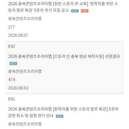
2026 충북콘텐츠코리아랩 [원천 스토리 IP 교육] ‘창작자를 위한 스
토리 장르 특강’ 5주차 추가 모집 공고
충북콘텐츠코리아랩
277
2026.08.07
842
2026 충북콘텐츠코리아랩 [스토리 인 충북 영상 제작지원] 선정결과
충북콘텐츠코리아랩
474
2026.08.03
841
2026 충북콘텐츠코리아랩 [창작자를 위한 스토리 장르 특강] 5주차
강연 취소 및 일정 연기 안내
충북콘텐츠코리아랩