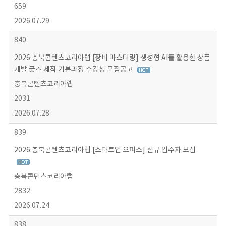
659
2026.07.29
840
2026 충북콘텐츠코리아랩 [장비 마스터링] 생성형 AI를 활용한 상품
개발 굿즈 제작 기본과정 수강생 모집공고
충북콘텐츠코리아랩
2031
2026.07.28
839
2026 충북콘텐츠코리아랩 [스타트업 오피스] 신규 입주자 모집
충북콘텐츠코리아랩
2832
2026.07.24
838