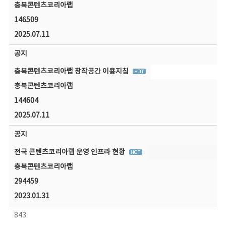
충북콘텐츠코리아랩
146509
2025.07.11
공지
충북콘텐츠코리아랩 창작공간 이용지침
충북콘텐츠코리아랩
144604
2025.07.11
공지
전국 콘텐츠코리아랩 운영 인프라 현황
충북콘텐츠코리아랩
294459
2023.01.31
843