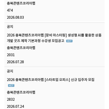
충북콘텐츠코리아랩
474
2026.08.03
공지
2026 충북콘텐츠코리아랩 [장비 마스터링] 생성형 AI를 활용한 상품
개발 굿즈 제작 기본과정 수강생 모집공고
충북콘텐츠코리아랩
2031
2026.07.28
공지
2026 충북콘텐츠코리아랩 [스타트업 오피스] 신규 입주자 모집
충북콘텐츠코리아랩
2832
2026.07.24