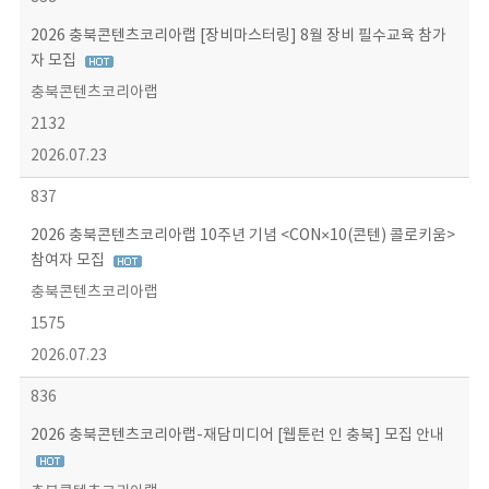
2026 충북콘텐츠코리아랩 [장비마스터링] 8월 장비 필수교육 참가
자 모집
충북콘텐츠코리아랩
2132
2026.07.23
837
2026 충북콘텐츠코리아랩 10주년 기념 <CON×10(콘텐) 콜로키움>
참여자 모집
충북콘텐츠코리아랩
1575
2026.07.23
836
2026 충북콘텐츠코리아랩-재담미디어 [웹툰런 인 충북] 모집 안내