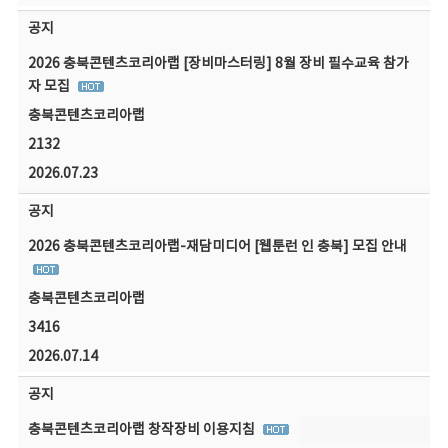
공지
2026 충북콘텐츠코리아랩 [장비마스터링] 8월 장비 필수교육 참가
자 모집
충북콘텐츠코리아랩
2132
2026.07.23
공지
2026 충북콘텐츠코리아랩-재담미디어 [웹툰런 인 충북] 모집 안내
충북콘텐츠코리아랩
3416
2026.07.14
공지
충북콘텐츠코리아랩 창작장비 이용지침