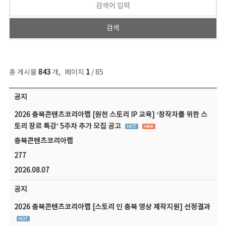
총 게시물
843
개
,
페이지
1
/ 85
공지사항 목록 - 번호, 제목, 작성자, 파일, 조회수, 작성일 정보 제공
공지
2026 충북콘텐츠코리아랩 [원천 스토리 IP 교육] ‘창작자를 위한 스
토리 장르 특강’ 5주차 추가 모집 공고
충북콘텐츠코리아랩
277
2026.08.07
공지
2026 충북콘텐츠코리아랩 [스토리 인 충북 영상 제작지원] 선정결과