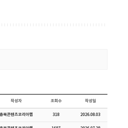
작성자
조회수
작성일
충북콘텐츠코리아랩
318
2026.08.03