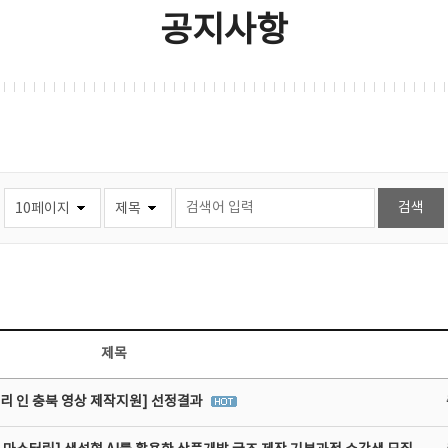
공지사항
제목
리 인 충북 영상 제작지원] 선정결과