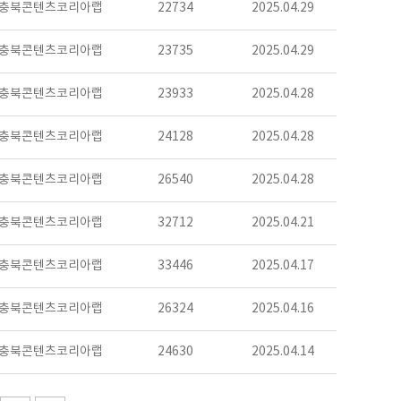
충북콘텐츠코리아랩
22734
2025.04.29
충북콘텐츠코리아랩
23735
2025.04.29
충북콘텐츠코리아랩
23933
2025.04.28
충북콘텐츠코리아랩
24128
2025.04.28
충북콘텐츠코리아랩
26540
2025.04.28
충북콘텐츠코리아랩
32712
2025.04.21
충북콘텐츠코리아랩
33446
2025.04.17
충북콘텐츠코리아랩
26324
2025.04.16
충북콘텐츠코리아랩
24630
2025.04.14