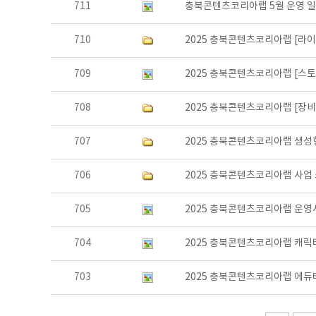
711
충북콘텐츠코리아랩 5월 운영 
710
2025 충북콘텐츠코리아랩 [라
709
2025 충북콘텐츠코리아랩 [스
708
2025 충북콘텐츠코리아랩 [장비
707
2025 충북콘텐츠코리아랩 생성
706
2025 충북콘텐츠코리아랩 사업
705
2025 충북콘텐츠코리아랩 운영
704
2025 충북콘텐츠코리아랩 캐릭터
703
2025 충북콘텐츠코리아랩 에듀