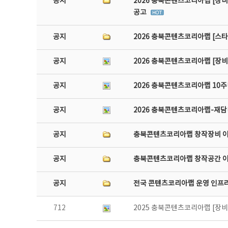
공지
2026 충북콘텐츠코리아랩 [장비
공고
공지
2026 충북콘텐츠코리아랩 [스
공지
2026 충북콘텐츠코리아랩 [장
공지
2026 충북콘텐츠코리아랩 10주
공지
2026 충북콘텐츠코리아랩-재담미
공지
충북콘텐츠코리아랩 창작장비 
공지
충북콘텐츠코리아랩 창작공간 
공지
전국 콘텐츠코리아랩 운영 인프
712
2025 충북콘텐츠코리아랩 [장