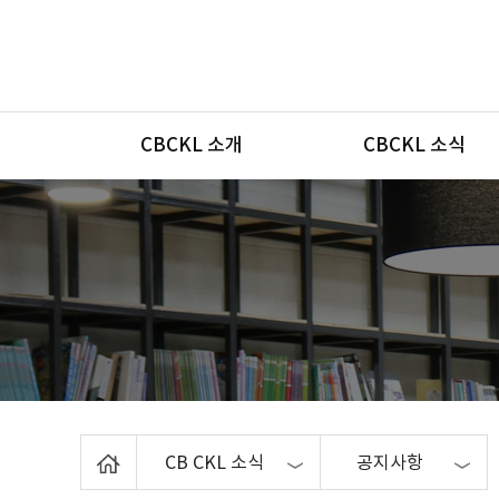
메뉴
CBCKL 소개
CBCKL 소식
Home
CB CKL 소식
공지사항