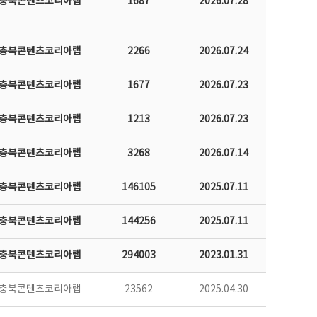
충북콘텐츠코리아랩
1687
2026.07.28
충북콘텐츠코리아랩
2266
2026.07.24
충북콘텐츠코리아랩
1677
2026.07.23
충북콘텐츠코리아랩
1213
2026.07.23
충북콘텐츠코리아랩
3268
2026.07.14
충북콘텐츠코리아랩
146105
2025.07.11
충북콘텐츠코리아랩
144256
2025.07.11
충북콘텐츠코리아랩
294003
2023.01.31
충북콘텐츠코리아랩
23562
2025.04.30