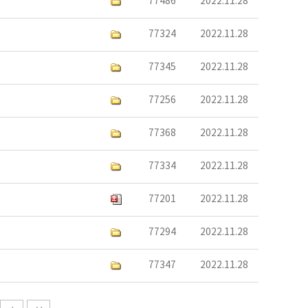
77486
2022.11.28
77324
2022.11.28
77345
2022.11.28
77256
2022.11.28
77368
2022.11.28
77334
2022.11.28
77201
2022.11.28
77294
2022.11.28
77347
2022.11.28