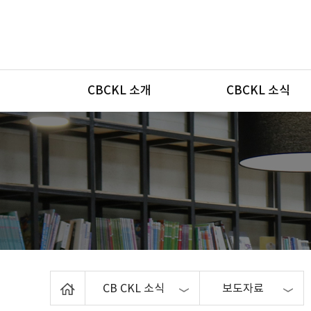
메뉴
CBCKL 소개
CBCKL 소식
Home
CB CKL 소식
보도자료