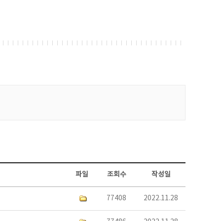
파일
조회수
작성일
77408
2022.11.28