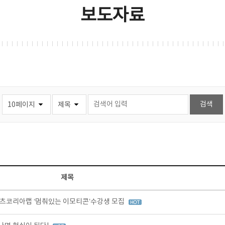
보도자료
제목
츠코리아랩 ‘멈춰있는 이모티콘’수강생 모집