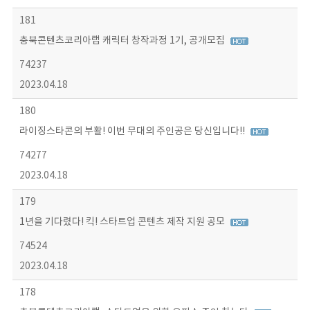
181
충북콘텐츠코리아랩 캐릭터 창작과정 1기, 공개모집
74237
2023.04.18
180
라이징스타콘의 부활! 이번 무대의 주인공은 당신입니다!!
74277
2023.04.18
179
1년을 기다렸다! 킥! 스타트업 콘텐츠 제작 지원 공모
74524
2023.04.18
178