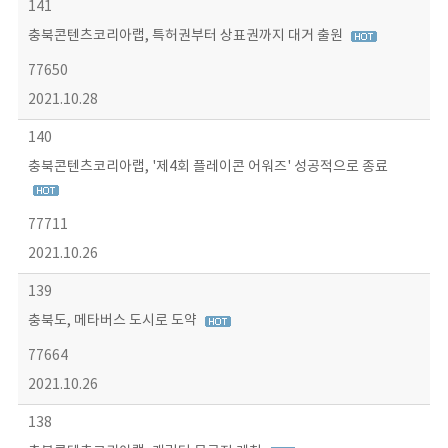
141
충북콘텐츠코리아랩, 특허권부터 상표권까지 대거 출원
77650
2021.10.28
140
충북콘텐츠코리아랩, '제4회 플레이콘 어워즈' 성공적으로 종료
77711
2021.10.26
139
충북도, 메타버스 도시로 도약
77664
2021.10.26
138