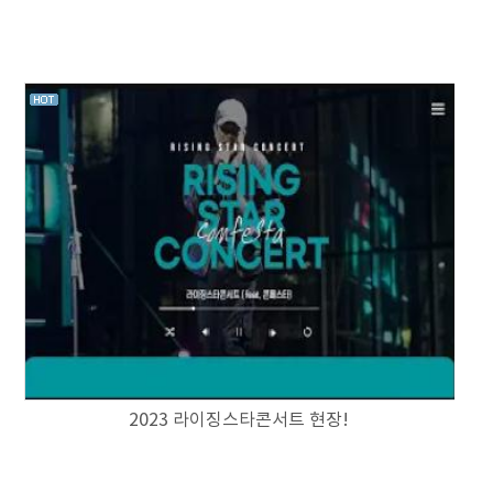
2023 라이징스타콘서트 현장!