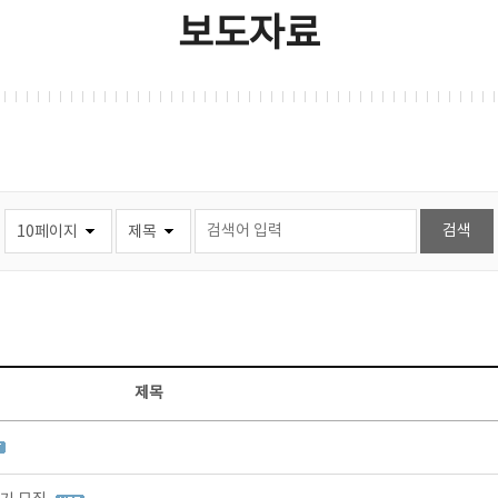
보도자료
제목