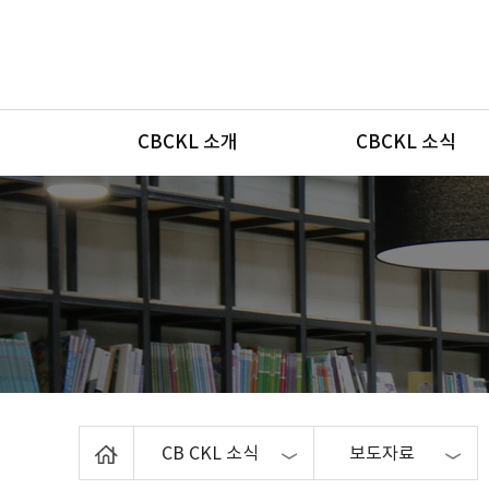
메뉴
CBCKL 소개
CBCKL 소식
Home
CB CKL 소식
보도자료