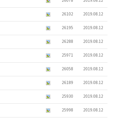
26078
2019.08.12
26102
2019.08.12
26195
2019.08.12
26288
2019.08.12
25971
2019.08.12
26058
2019.08.12
26189
2019.08.12
25930
2019.08.12
25998
2019.08.12