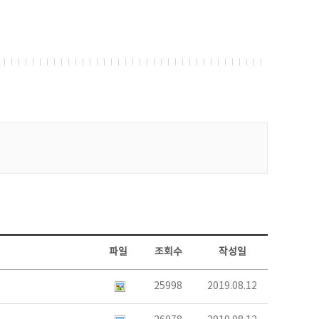
파일
조회수
작성일
25998
2019.08.12